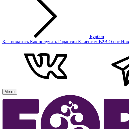
Бурбон
Как оплатить
Как получить
Гарантии
Клиентам
B2B
О нас
Нов
Меню