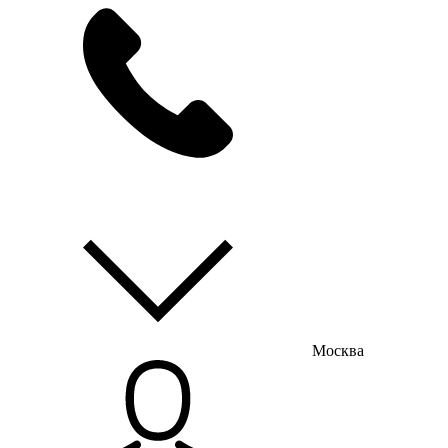
мы на связи
пн-пт с 9:00 до 18:00
Москва