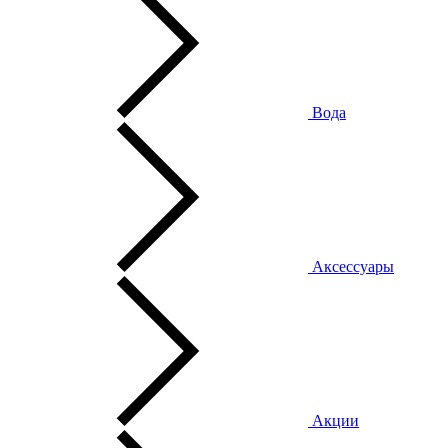
Вода
Аксессуары
Акции