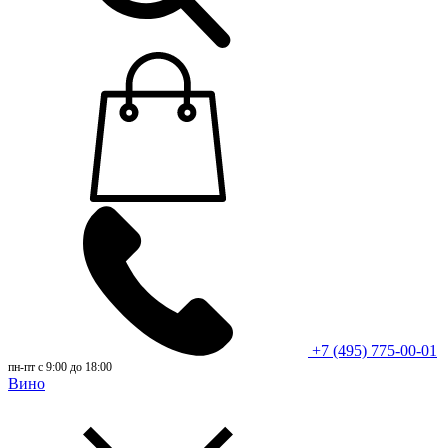
+7 (495) 775-00-01
пн-пт с 9:00 до 18:00
Вино