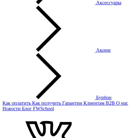
Аксессуары
Акции
Бурбон
Как оплатить
Как получить
Гарантии
Клиентам
B2B
О нас
Новости
Блог
FWSchool