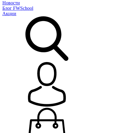
Новости
Блог
FWSchool
Акции