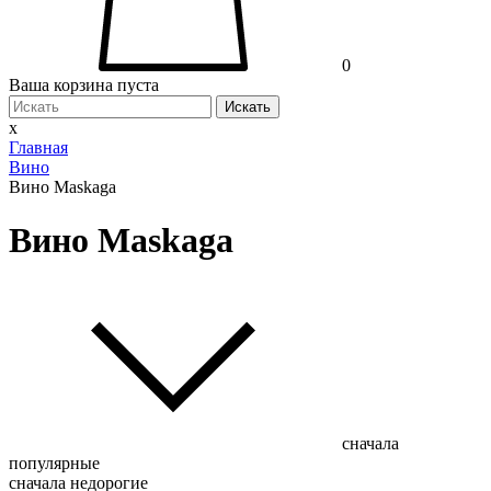
0
Ваша корзина пуста
Искать
x
Главная
Вино
Вино Maskaga
Вино Maskaga
сначала
популярные
сначала недорогие