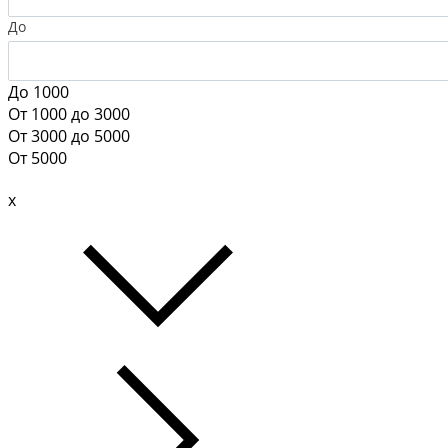
До
До 1000
От 1000 до 3000
От 3000 до 5000
От 5000
x