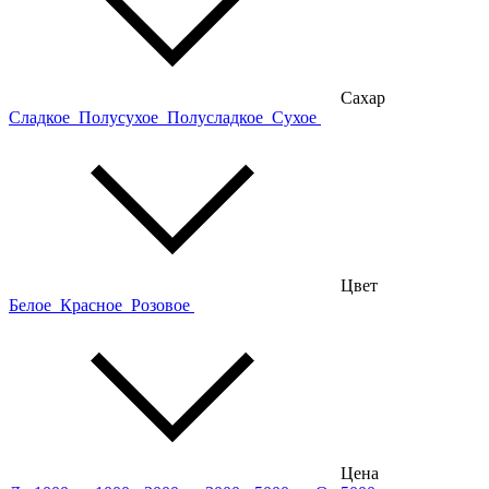
Сахар
Сладкое
Полусухое
Полусладкое
Сухое
Цвет
Белое
Красное
Розовое
Цена