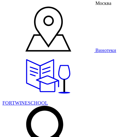
Москва
Винотеки
FORTWINESCHOOL