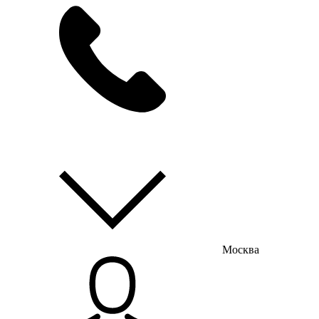
мы на связи
пн-пт с 9:00 до 18:00
Москва