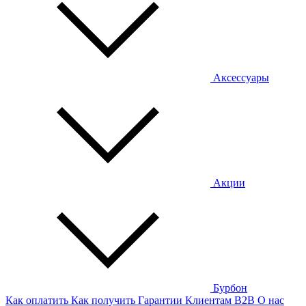
Аксессуары
Акции
Бурбон
Как оплатить
Как получить
Гарантии
Клиентам
B2B
О нас