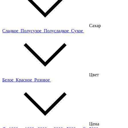
Сахар
Сладкое
Полусухое
Полусладкое
Сухое
Цвет
Белое
Красное
Розовое
Цена