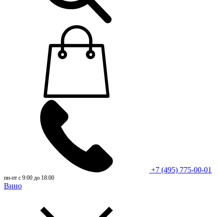
+7 (495) 775-00-01
пн-пт с 9:00 до 18:00
Вино