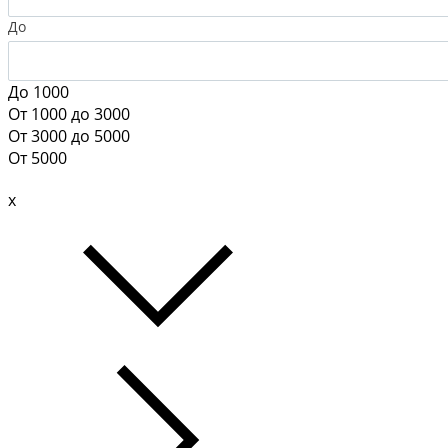
До
До 1000
От 1000 до 3000
От 3000 до 5000
От 5000
x