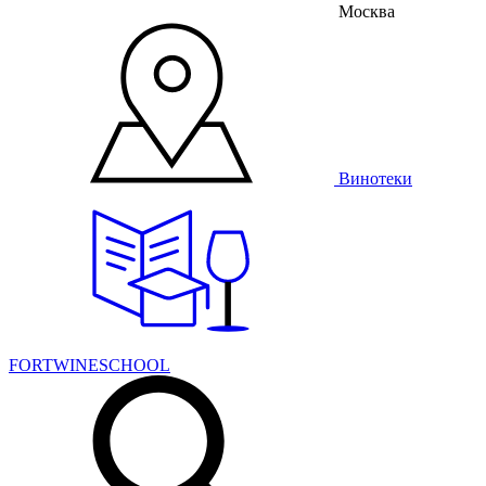
Москва
Винотеки
FORTWINESCHOOL