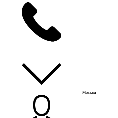
мы на связи
пн-пт с 9:00 до 18:00
Москва