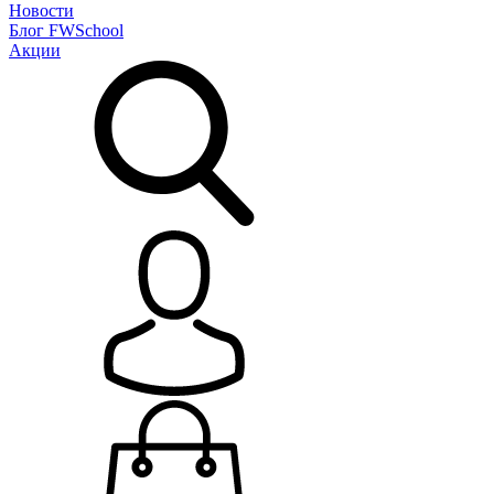
Новости
Блог
FWSchool
Акции