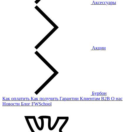
Аксессуары
Акции
Бурбон
Как оплатить
Как получить
Гарантии
Клиентам
B2B
О нас
Новости
Блог
FWSchool