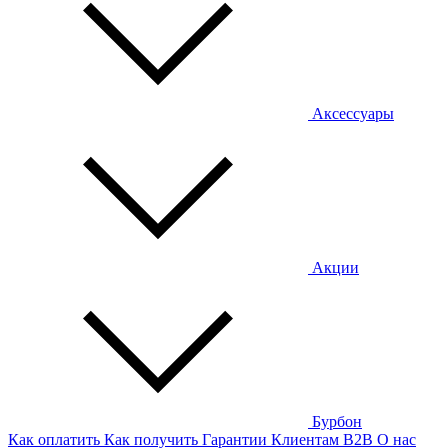
Аксессуары
Акции
Бурбон
Как оплатить
Как получить
Гарантии
Клиентам
B2B
О нас