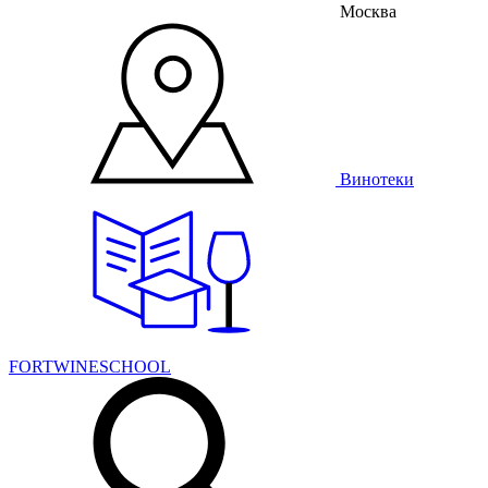
Москва
Винотеки
FORTWINESCHOOL