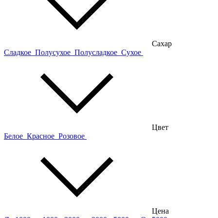
Сахар
Сладкое
Полусухое
Полусладкое
Сухое
Цвет
Белое
Красное
Розовое
Цена