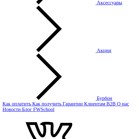
Аксессуары
Акции
Бурбон
Как оплатить
Как получить
Гарантии
Клиентам
B2B
О нас
Новости
Блог
FWSchool