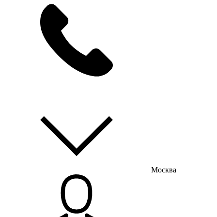
мы на связи
пн-пт с 9:00 до 18:00
Москва