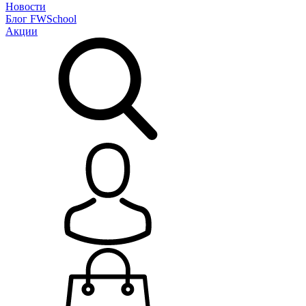
Новости
Блог
FWSchool
Акции