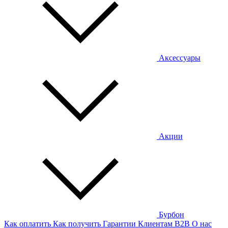
Аксессуары
Акции
Бурбон
Как оплатить
Как получить
Гарантии
Клиентам
B2B
О нас