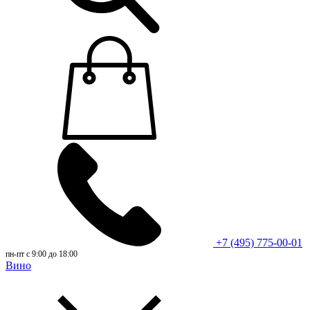
+7 (495) 775-00-01
пн-пт с 9:00 до 18:00
Вино