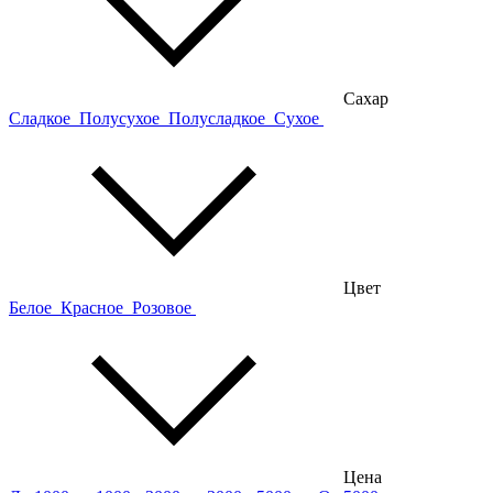
Сахар
Сладкое
Полусухое
Полусладкое
Сухое
Цвет
Белое
Красное
Розовое
Цена