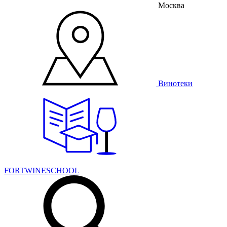
Москва
Винотеки
FORTWINESCHOOL