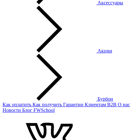
Аксессуары
Акции
Бурбон
Как оплатить
Как получить
Гарантии
Клиентам
B2B
О нас
Новости
Блог
FWSchool