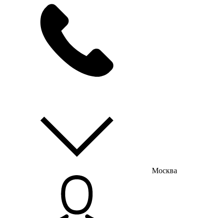
мы на связи
пн-пт с 9:00 до 18:00
Москва