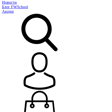
Новости
Блог
FWSchool
Акции