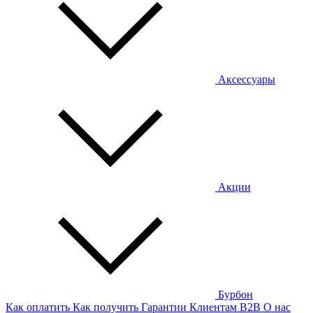
Аксессуары
Акции
Бурбон
Как оплатить
Как получить
Гарантии
Клиентам
B2B
О нас