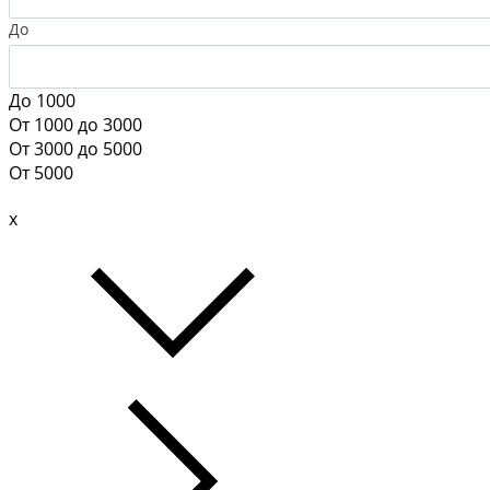
До
До 1000
От 1000 до 3000
От 3000 до 5000
От 5000
x