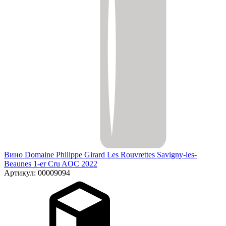
Вино Domaine Philippe Girard Les Rouvrettes Savigny-les-
Beaunes 1-er Cru AOC 2022
Артикул: 00009094