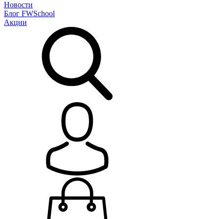
Новости
Блог
FWSchool
Акции