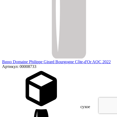
Вино Domaine Philippe Girard Bourgogne Côte-d'Or AOC 2022
Артикул: 00008733
сухое