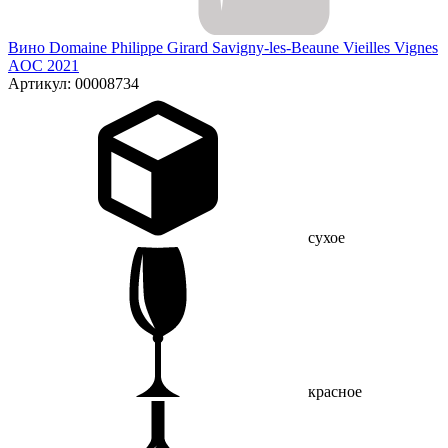
Вино Domaine Philippe Girard Savigny-les-Beaune Vieilles Vignes
AOC 2021
Артикул: 00008734
сухое
красное