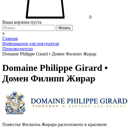
0
Ваша корзина пуста
Искать
x
Главная
Информация для покупателя
Производители
Domaine Philippe Girard • Домен Филипп Жирар
Domaine Philippe Girard •
Домен Филипп Жирар
Поместье Филиппа Жирара расположено в красивом