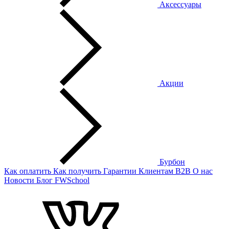
Аксессуары
Акции
Бурбон
Как оплатить
Как получить
Гарантии
Клиентам
B2B
О нас
Новости
Блог
FWSchool