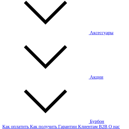
Аксессуары
Акции
Бурбон
Как оплатить
Как получить
Гарантии
Клиентам
B2B
О нас