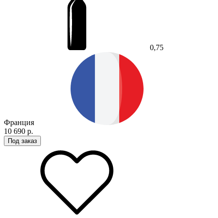
0,75
Франция
10 690 р.
Под заказ