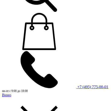
+7 (495) 775-00-01
пн-пт с 9:00 до 18:00
Вино