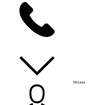
мы на связи
пн-пт с 9:00 до 18:00
Москва