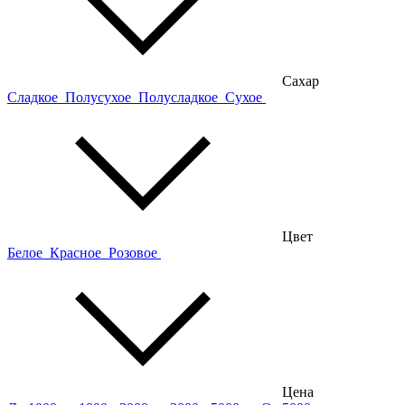
Сахар
Сладкое
Полусухое
Полусладкое
Сухое
Цвет
Белое
Красное
Розовое
Цена