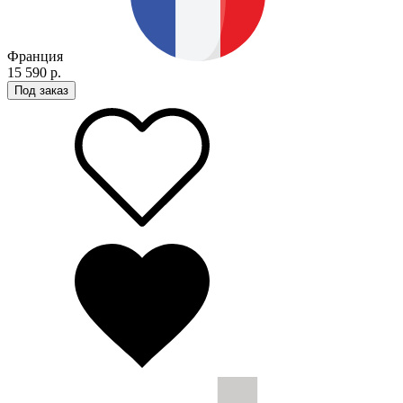
Франция
15 590 р.
Под заказ