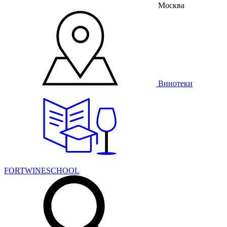
Москва
Винотеки
FORTWINESCHOOL