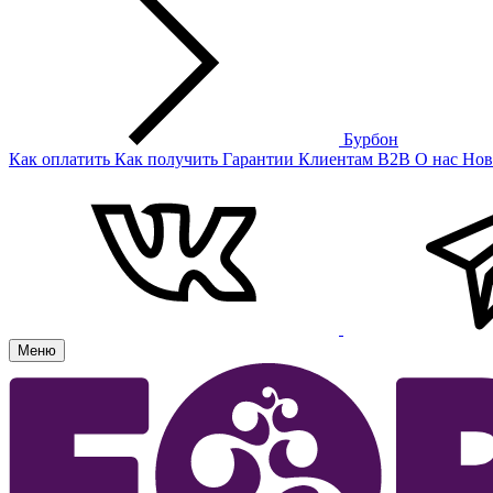
Бурбон
Как оплатить
Как получить
Гарантии
Клиентам
B2B
О нас
Нов
Меню