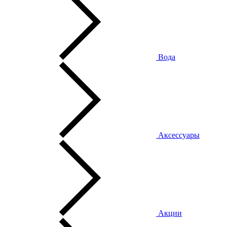
Вода
Аксессуары
Акции