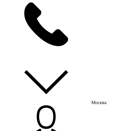
мы на связи
пн-пт с 9:00 до 18:00
Москва