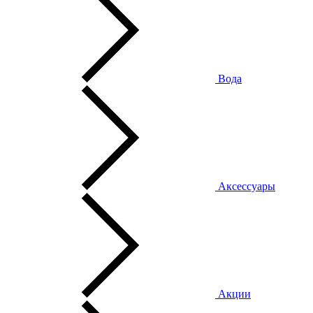
Вода
Аксессуары
Акции