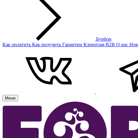
Бурбон
Как оплатить
Как получить
Гарантии
Клиентам
B2B
О нас
Нов
Меню