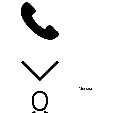
мы на связи
пн-пт с 9:00 до 18:00
Москва