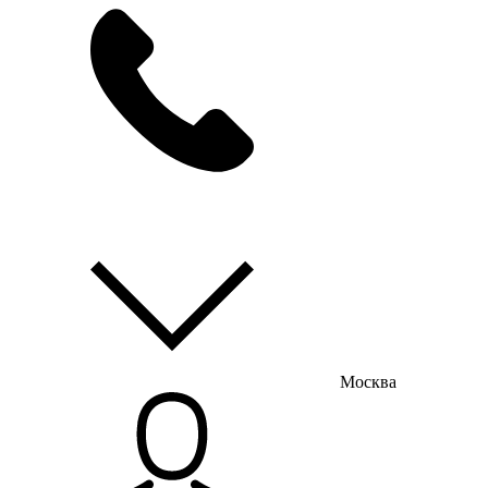
мы на связи
пн-пт с 9:00 до 18:00
Москва