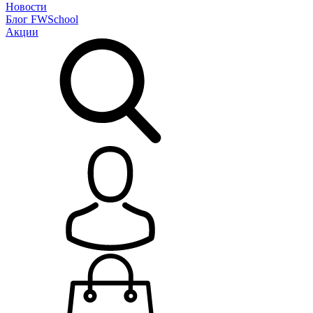
Новости
Блог
FWSchool
Акции