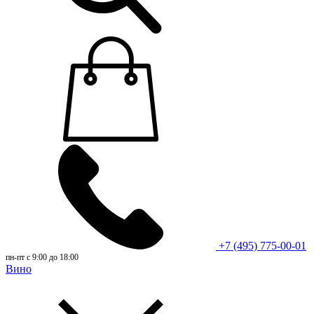
+7 (495) 775-00-01
пн-пт с 9:00 до 18:00
Вино