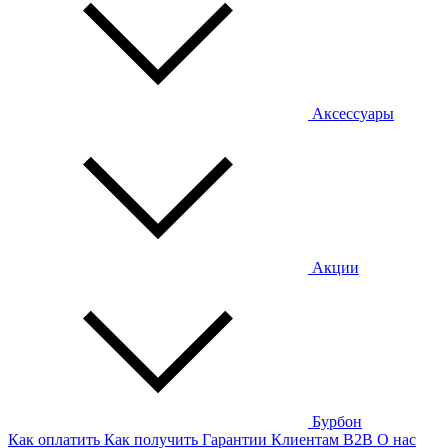
Аксессуары
Акции
Бурбон
Как оплатить
Как получить
Гарантии
Клиентам
B2B
О нас