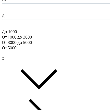
До
До 1000
От 1000 до 3000
От 3000 до 5000
От 5000
x