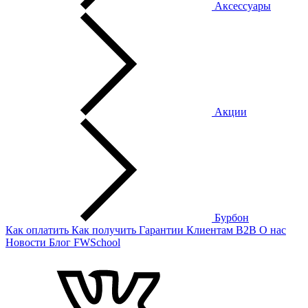
Аксессуары
Акции
Бурбон
Как оплатить
Как получить
Гарантии
Клиентам
B2B
О нас
Новости
Блог
FWSchool