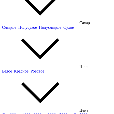
Сахар
Сладкое
Полусухое
Полусладкое
Сухое
Цвет
Белое
Красное
Розовое
Цена