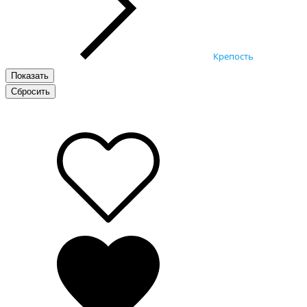
Крепость