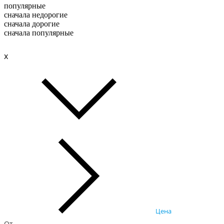
популярные
сначала недорогие
сначала дорогие
сначала популярные
x
Цена
От