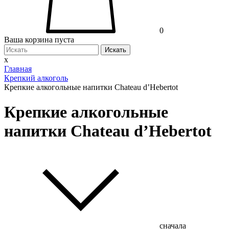
0
Ваша корзина пуста
Искать
x
Главная
Крепкий алкоголь
Крепкие алкогольные напитки Chateau d’Hebertot
Крепкие алкогольные
напитки Chateau d’Hebertot
сначала