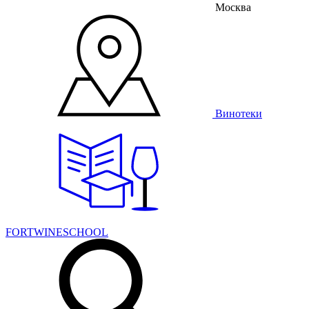
Москва
Винотеки
FORTWINESCHOOL