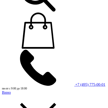
+7 (495) 775-00-01
пн-пт с 9:00 до 18:00
Вино