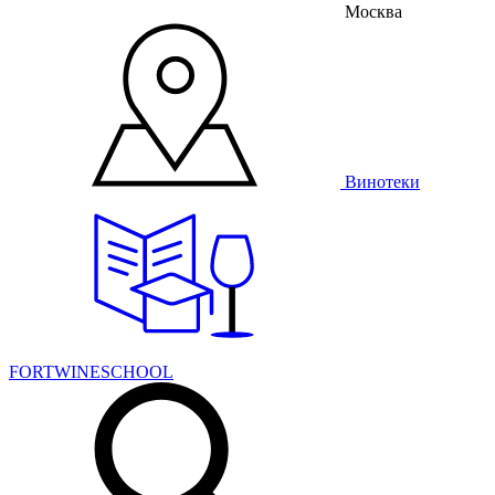
Москва
Винотеки
FORTWINESCHOOL