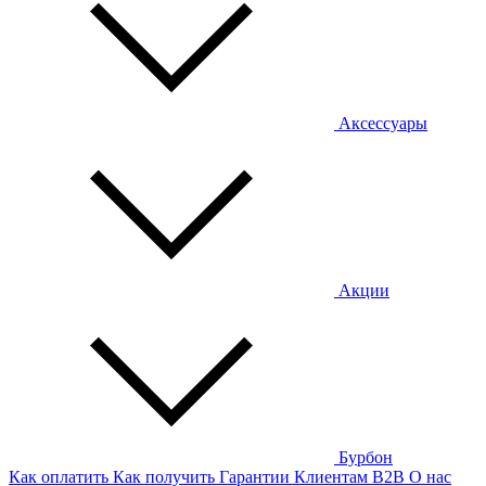
Аксессуары
Акции
Бурбон
Как оплатить
Как получить
Гарантии
Клиентам
B2B
О нас