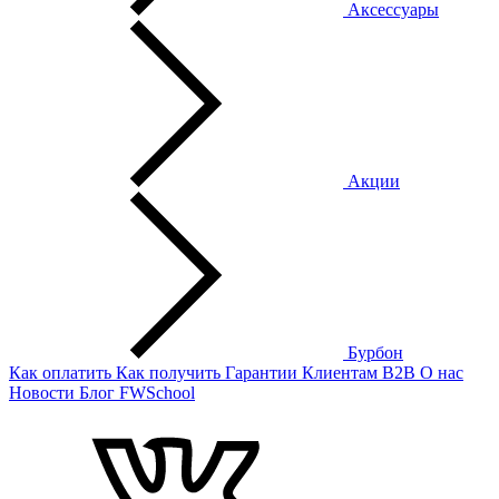
Аксессуары
Акции
Бурбон
Как оплатить
Как получить
Гарантии
Клиентам
B2B
О нас
Новости
Блог
FWSchool