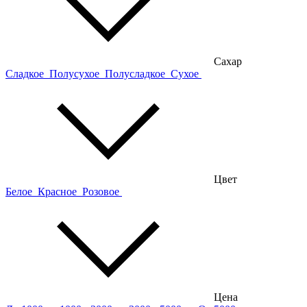
Сахар
Сладкое
Полусухое
Полусладкое
Сухое
Цвет
Белое
Красное
Розовое
Цена