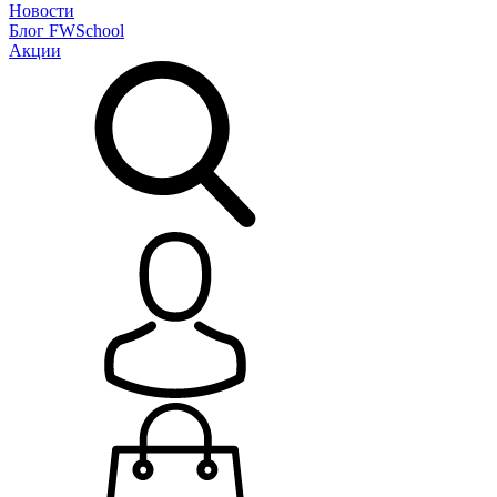
Новости
Блог
FWSchool
Акции