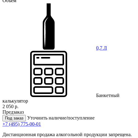
Объем
0,7 Л
Банкетный
калькулятор
2 050 р.
Предзаказ
Уточнить наличие/поступление
Под заказ
+7 (495) 775-00-01
Дистанционная продажа алкогольной продукции запрещена.