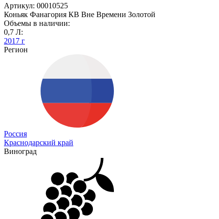
Артикул: 00010525
Коньяк Фанагория КВ Вне Времени Золотой
Объемы в наличии:
0,7 Л:
2017 г
Регион
Россия
Краснодарский край
Виноград