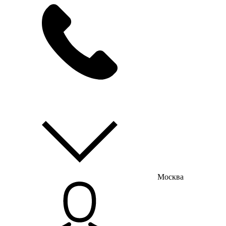
мы на связи
пн-пт с 9:00 до 18:00
Москва