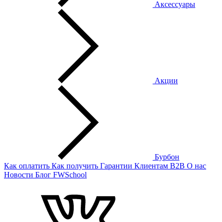
Аксессуары
Акции
Бурбон
Как оплатить
Как получить
Гарантии
Клиентам
B2B
О нас
Новости
Блог
FWSchool