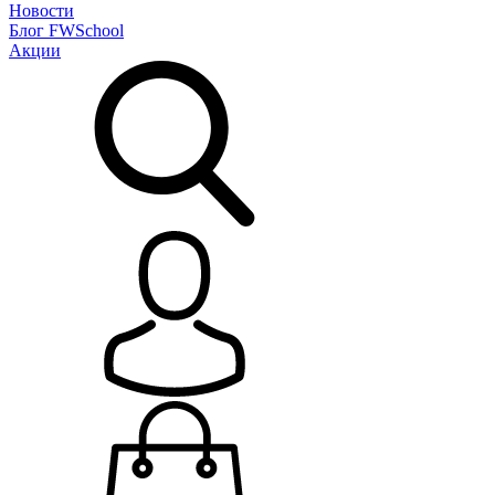
Новости
Блог
FWSchool
Акции