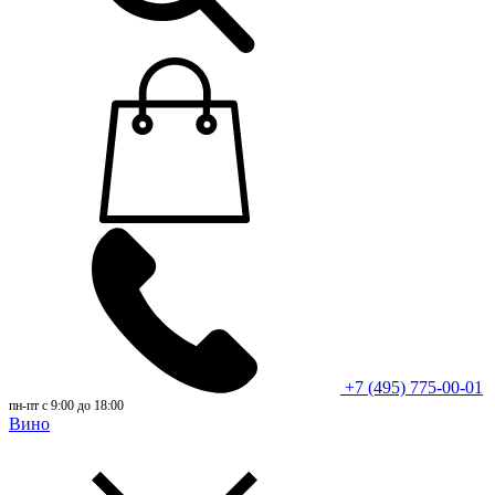
+7 (495) 775-00-01
пн-пт с 9:00 до 18:00
Вино