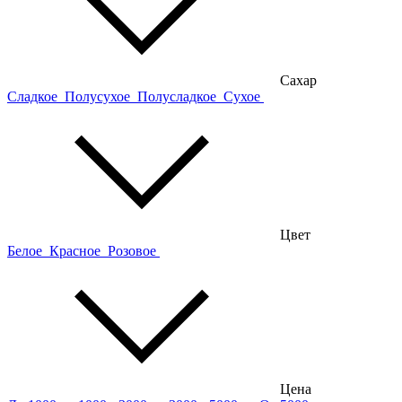
Сахар
Сладкое
Полусухое
Полусладкое
Сухое
Цвет
Белое
Красное
Розовое
Цена