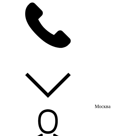
мы на связи
пн-пт с 9:00 до 18:00
Москва