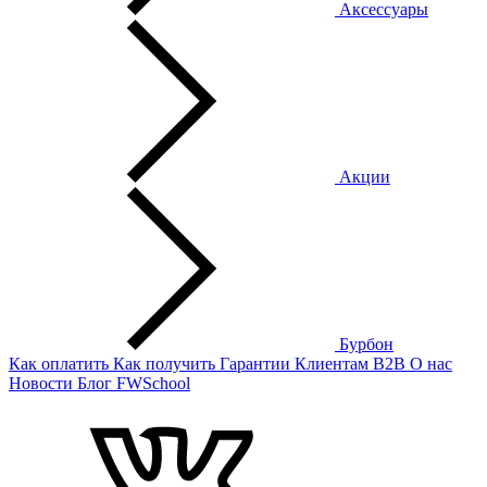
Аксессуары
Акции
Бурбон
Как оплатить
Как получить
Гарантии
Клиентам
B2B
О нас
Новости
Блог
FWSchool