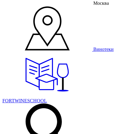
Москва
Винотеки
FORTWINESCHOOL