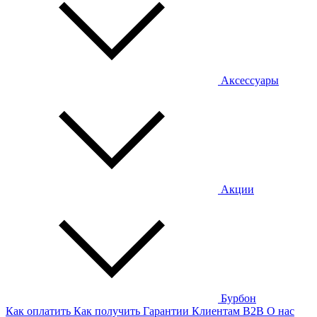
Аксессуары
Акции
Бурбон
Как оплатить
Как получить
Гарантии
Клиентам
B2B
О нас