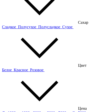
Сахар
Сладкое
Полусухое
Полусладкое
Сухое
Цвет
Белое
Красное
Розовое
Цена