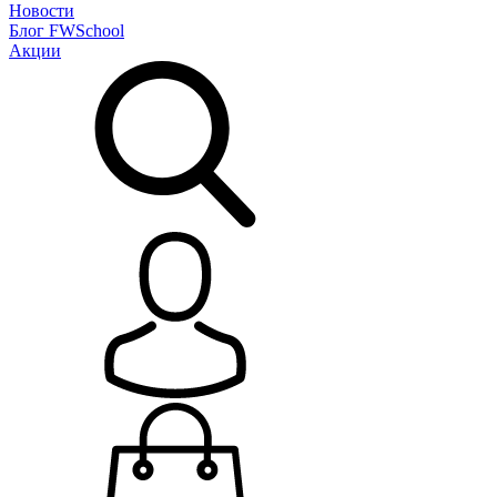
Новости
Блог
FWSchool
Акции