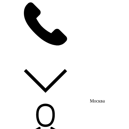
мы на связи
пн-пт с 9:00 до 18:00
Москва