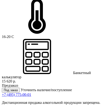
16-20 C
Банкетный
калькулятор
15 620 р.
Предзаказ
Уточнить наличие/поступление
Под заказ
+7 (495) 775-00-01
Дистанционная продажа алкогольной продукции запрещена.