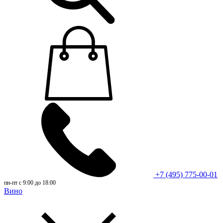
+7 (495) 775-00-01
пн-пт с 9:00 до 18:00
Вино