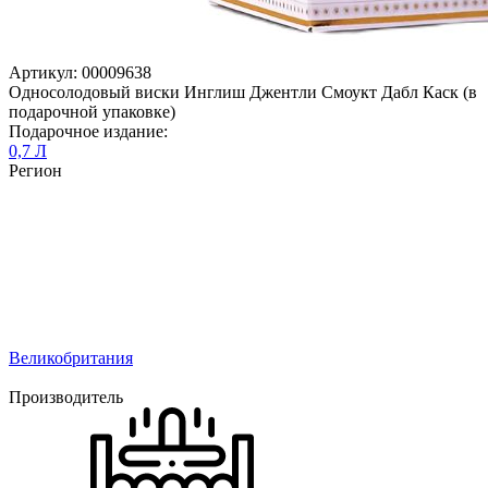
Артикул: 00009638
Односолодовый виски Инглиш Джентли Смоукт Дабл Каск (в
подарочной упаковке)
Подарочное издание:
0,7 Л
Регион
Великобритания
Производитель