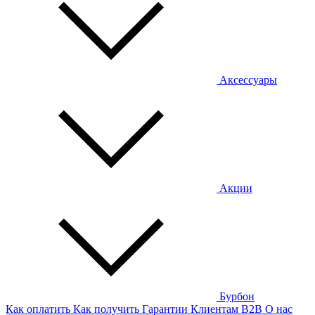
Аксессуары
Акции
Бурбон
Как оплатить
Как получить
Гарантии
Клиентам
B2B
О нас