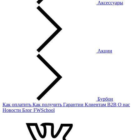
Аксессуары
Акции
Бурбон
Как оплатить
Как получить
Гарантии
Клиентам
B2B
О нас
Новости
Блог
FWSchool