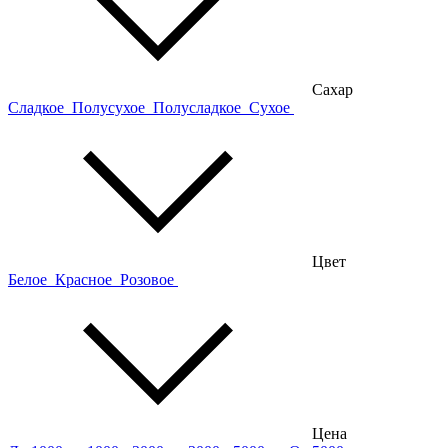
Сахар
Сладкое
Полусухое
Полусладкое
Сухое
Цвет
Белое
Красное
Розовое
Цена