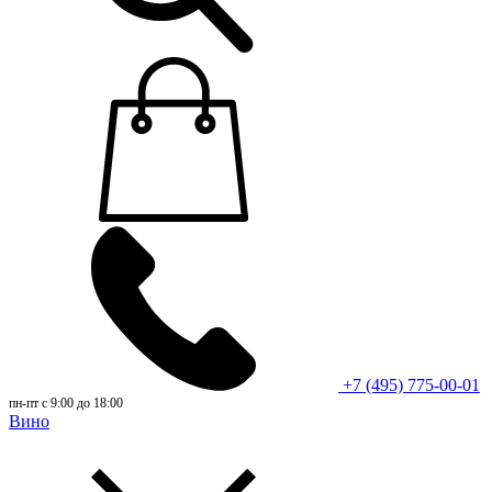
+7 (495) 775-00-01
пн-пт с 9:00 до 18:00
Вино