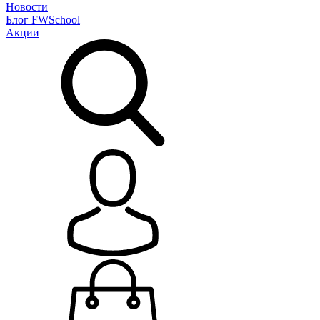
Новости
Блог
FWSchool
Акции