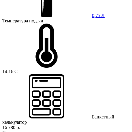
0,75 Л
Температура подачи
14-16 C
Банкетный
калькулятор
16 780 р.