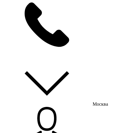
мы на связи
пн-пт с 9:00 до 18:00
Москва