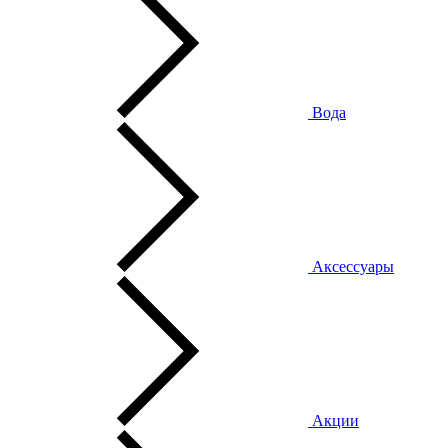
Вода
Аксессуары
Акции