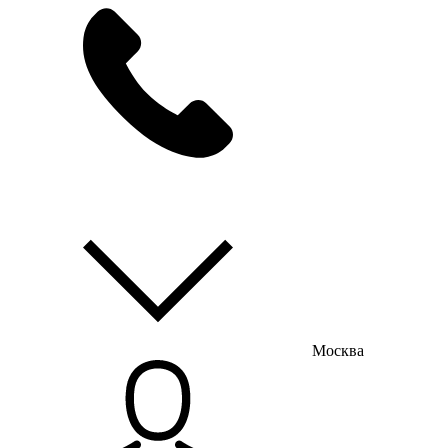
мы на связи
пн-пт с 9:00 до 18:00
Москва