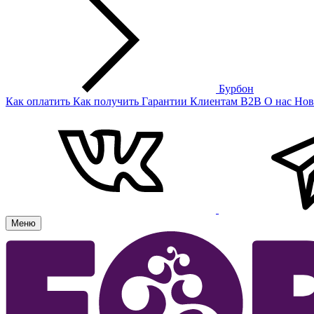
Бурбон
Как оплатить
Как получить
Гарантии
Клиентам
B2B
О нас
Нов
Меню