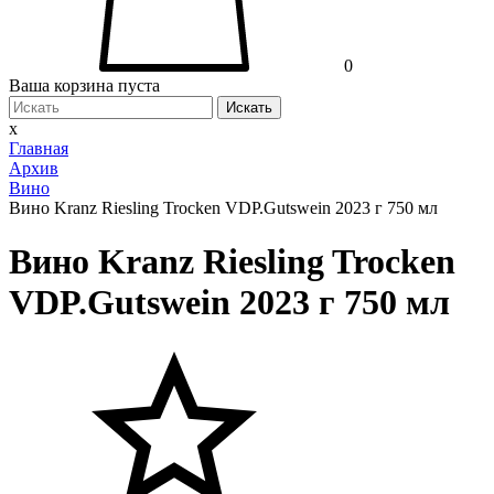
0
Ваша корзина пуста
Искать
x
Главная
Архив
Вино
Вино Kranz Riesling Trocken VDP.Gutswein 2023 г 750 мл
Вино Kranz Riesling Trocken
VDP.Gutswein 2023 г 750 мл