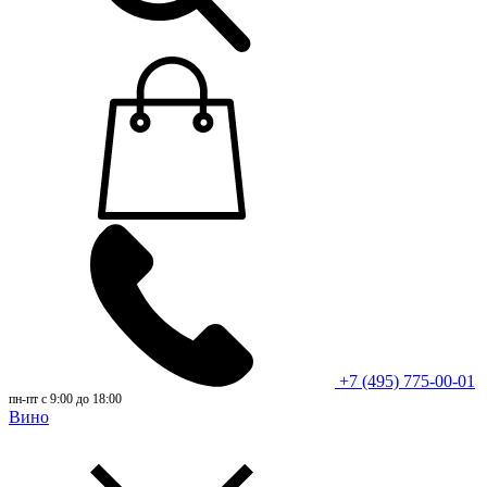
+7 (495) 775-00-01
пн-пт с 9:00 до 18:00
Вино