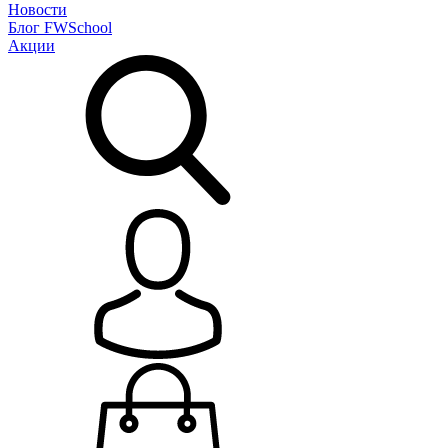
Новости
Блог
FWSchool
Акции