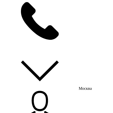
мы на связи
пн-пт с 9:00 до 18:00
Москва