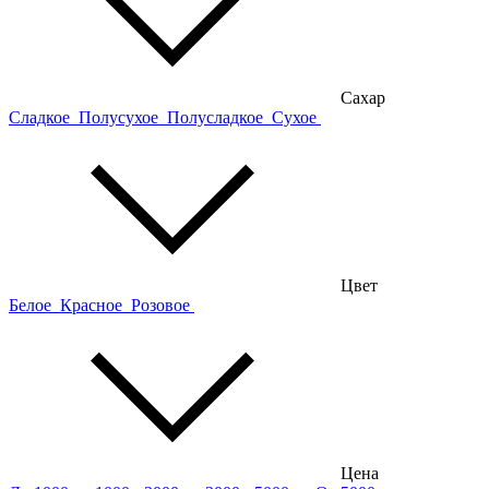
Сахар
Сладкое
Полусухое
Полусладкое
Сухое
Цвет
Белое
Красное
Розовое
Цена