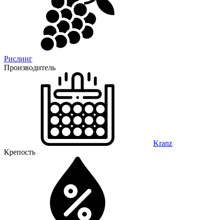
Рислинг
Производитель
Kranz
Крепость