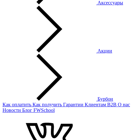
Аксессуары
Акции
Бурбон
Как оплатить
Как получить
Гарантии
Клиентам
B2B
О нас
Новости
Блог
FWSchool