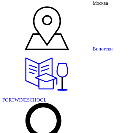
Москва
Винотеки
FORTWINESCHOOL