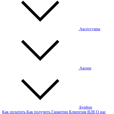
Аксессуары
Акции
Бурбон
Как оплатить
Как получить
Гарантии
Клиентам
B2B
О нас