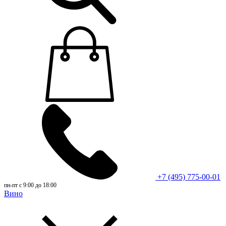
+7 (495) 775-00-01
пн-пт с 9:00 до 18:00
Вино