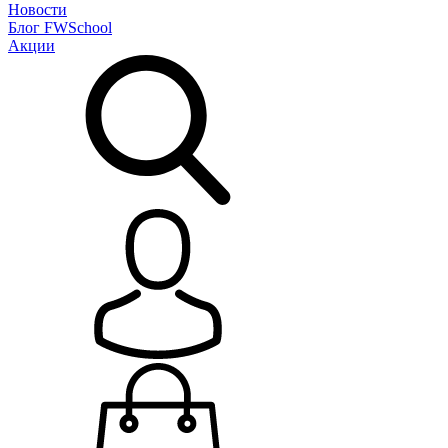
Новости
Блог
FWSchool
Акции