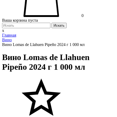
0
Ваша корзина пуста
Искать
x
Главная
Вино
Вино Lomas de Llahuen Pipeño 2024 г 1 000 мл
Вино Lomas de Llahuen
Pipeño 2024 г 1 000 мл