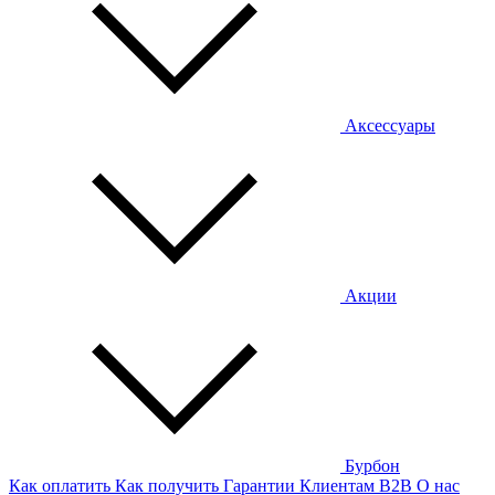
Аксессуары
Акции
Бурбон
Как оплатить
Как получить
Гарантии
Клиентам
B2B
О нас