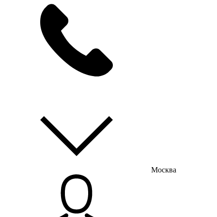
мы на связи
пн-пт с 9:00 до 18:00
Москва