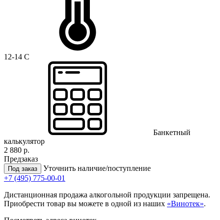
12-14 C
Банкетный
калькулятор
2 880 р.
Предзаказ
Уточнить наличие/поступление
Под заказ
+7 (495) 775-00-01
Дистанционная продажа алкогольной продукции запрещена.
Приобрести товар вы можете в одной из наших
«Винотек»
.