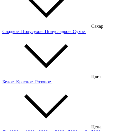
Сахар
Сладкое
Полусухое
Полусладкое
Сухое
Цвет
Белое
Красное
Розовое
Цена