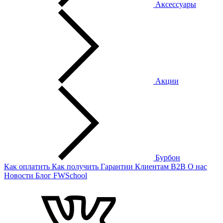
Аксессуары
Акции
Бурбон
Как оплатить
Как получить
Гарантии
Клиентам
B2B
О нас
Новости
Блог
FWSchool