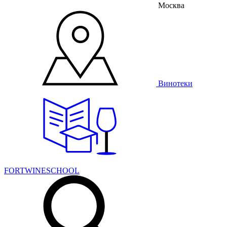
Москва
Винотеки
FORTWINESCHOOL