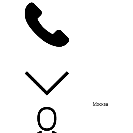
мы на связи
пн-пт с 9:00 до 18:00
Москва