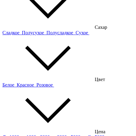
Сахар
Сладкое
Полусухое
Полусладкое
Сухое
Цвет
Белое
Красное
Розовое
Цена