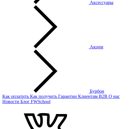
Аксессуары
Акции
Бурбон
Как оплатить
Как получить
Гарантии
Клиентам
B2B
О нас
Новости
Блог
FWSchool