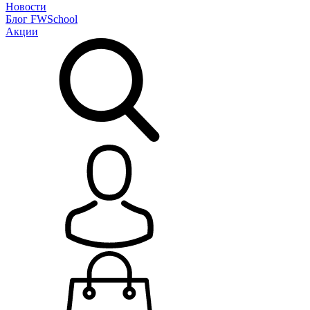
Новости
Блог
FWSchool
Акции