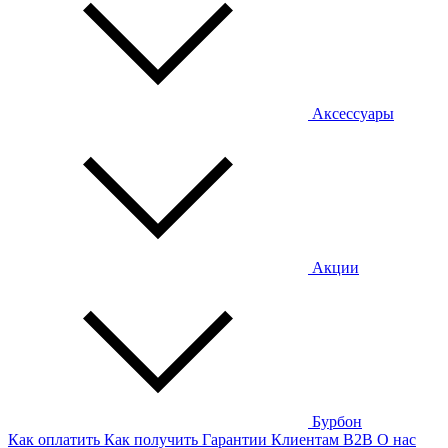
Аксессуары
Акции
Бурбон
Как оплатить
Как получить
Гарантии
Клиентам
B2B
О нас