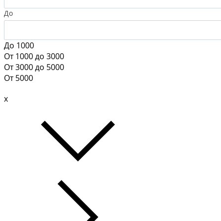
До
До 1000
От 1000 до 3000
От 3000 до 5000
От 5000
x