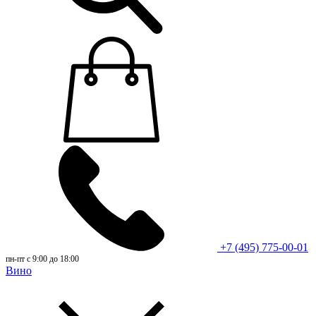
+7 (495) 775-00-01
пн-пт с 9:00 до 18:00
Вино