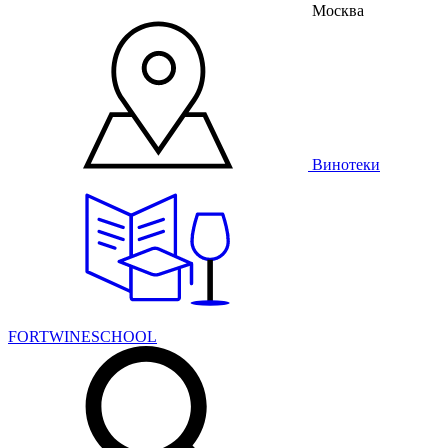
Москва
Винотеки
FORTWINESCHOOL