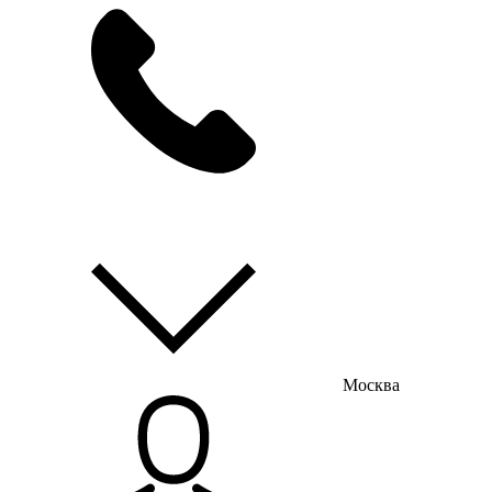
мы на связи
пн-пт с 9:00 до 18:00
Москва