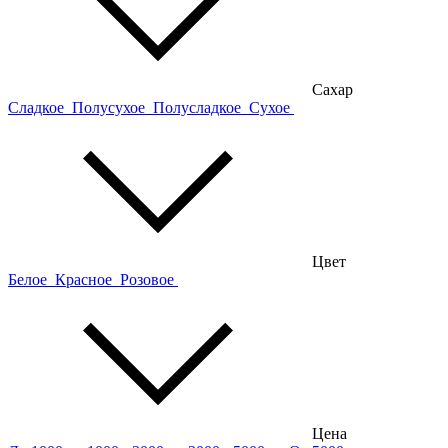
Сахар
Сладкое
Полусухое
Полусладкое
Сухое
Цвет
Белое
Красное
Розовое
Цена