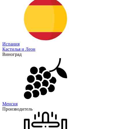
Испания
Кастилья и Леон
Виноград
Менсия
Производитель