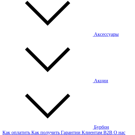
Аксессуары
Акции
Бурбон
Как оплатить
Как получить
Гарантии
Клиентам
B2B
О нас