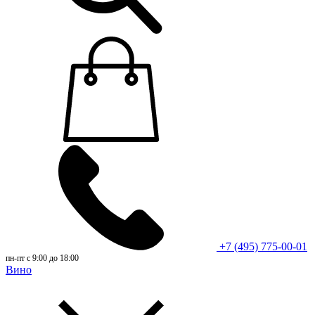
+7 (495) 775-00-01
пн-пт с 9:00 до 18:00
Вино