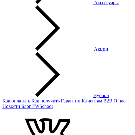
Аксессуары
Акции
Бурбон
Как оплатить
Как получить
Гарантии
Клиентам
B2B
О нас
Новости
Блог
FWSchool