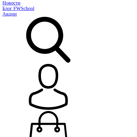
Новости
Блог
FWSchool
Акции