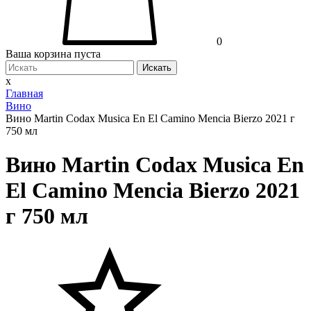
0
Ваша корзина пуста
Искать
x
Главная
Вино
Вино Martin Codax Musica En El Camino Mencia Bierzo 2021 г
750 мл
Вино Martin Codax Musica En
El Camino Mencia Bierzo 2021
г 750 мл