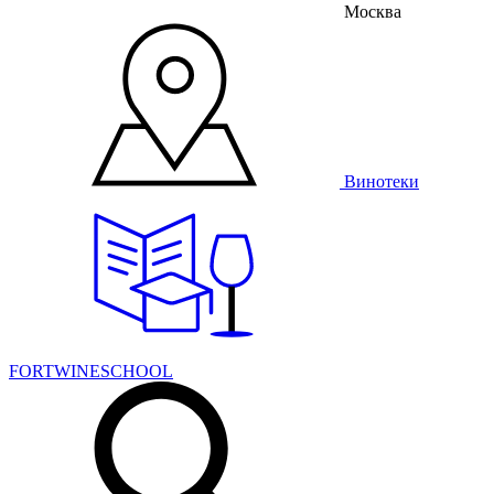
Москва
Винотеки
FORTWINESCHOOL