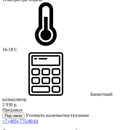
16-18 C
Банкетный
калькулятор
2 930 р.
Предзаказ
Уточнить наличие/поступление
Под заказ
+7 (495) 775-00-01