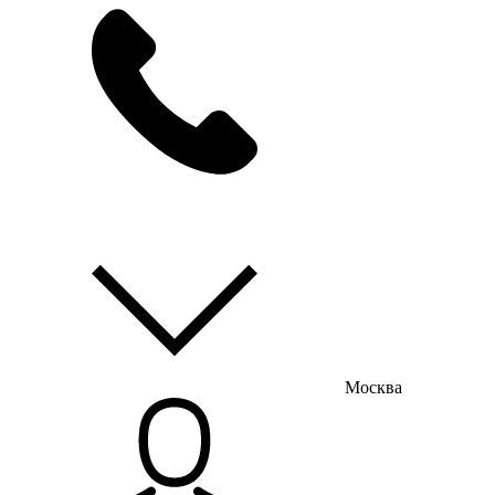
мы на связи
пн-пт с 9:00 до 18:00
Москва