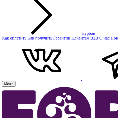
Бурбон
Как оплатить
Как получить
Гарантии
Клиентам
B2B
О нас
Нов
Меню