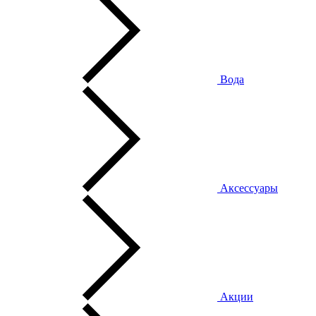
Вода
Аксессуары
Акции