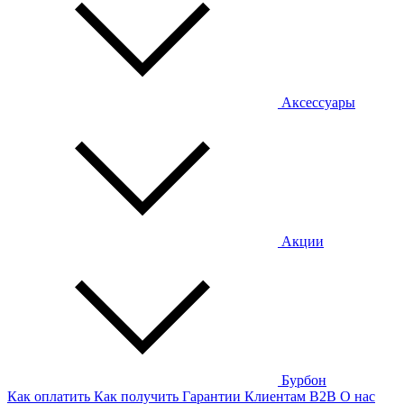
Аксессуары
Акции
Бурбон
Как оплатить
Как получить
Гарантии
Клиентам
B2B
О нас