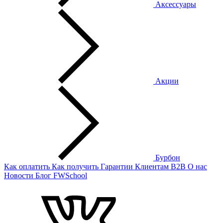
Аксессуары
Акции
Бурбон
Как оплатить
Как получить
Гарантии
Клиентам
B2B
О нас
Новости
Блог
FWSchool