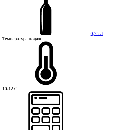
0,75 Л
Температура подачи
10-12 C