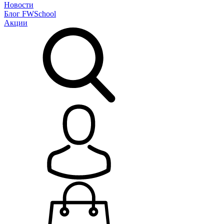
Новости
Блог
FWSchool
Акции