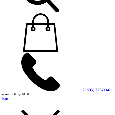
+7 (495) 775-00-01
пн-пт с 9:00 до 18:00
Вино