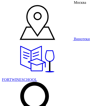
Москва
Винотеки
FORTWINESCHOOL