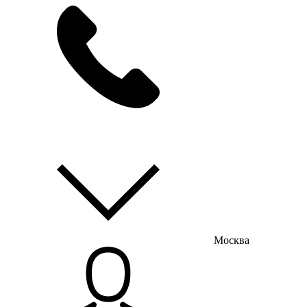
мы на связи
пн-пт с 9:00 до 18:00
Москва