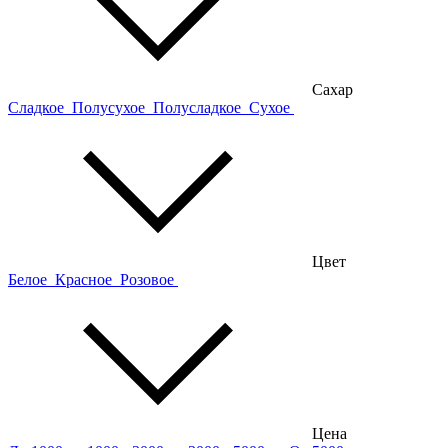
Сахар
Сладкое
Полусухое
Полусладкое
Сухое
Цвет
Белое
Красное
Розовое
Цена