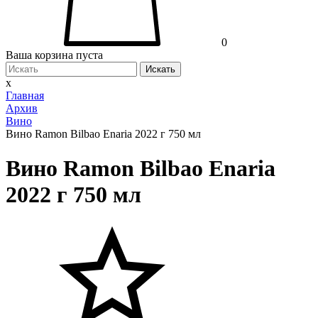
0
Ваша корзина пуста
Искать
x
Главная
Архив
Вино
Вино Ramon Bilbao Enaria 2022 г 750 мл
Вино Ramon Bilbao Enaria
2022 г 750 мл