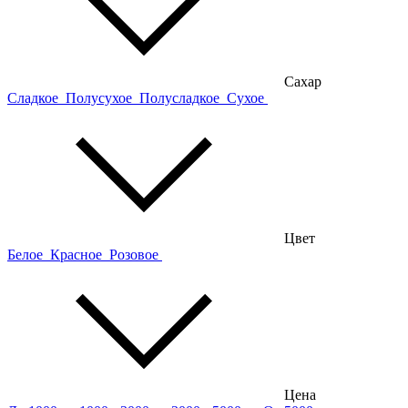
Сахар
Сладкое
Полусухое
Полусладкое
Сухое
Цвет
Белое
Красное
Розовое
Цена