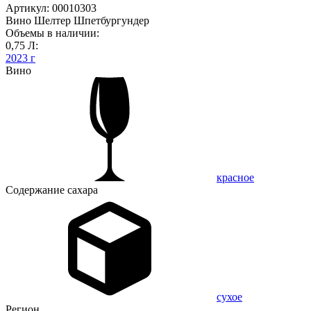
Артикул: 00010303
Вино Шелтер Шпетбургундер
Объемы в наличии:
0,75 Л:
2023 г
Вино
красное
Содержание сахара
сухое
Регион