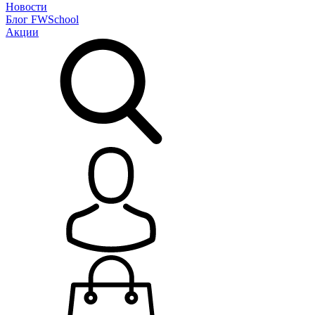
Новости
Блог
FWSchool
Акции