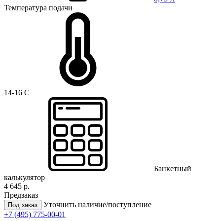
Температура подачи
14-16 C
Банкетный
калькулятор
4 645 р.
Предзаказ
Уточнить наличие/поступление
Под заказ
+7 (495) 775-00-01