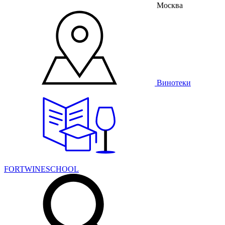
Москва
Винотеки
FORTWINESCHOOL