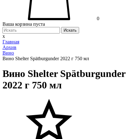
0
Ваша корзина пуста
Искать
x
Главная
Архив
Вино
Вино Shelter Spätburgunder 2022 г 750 мл
Вино Shelter Spätburgunder
2022 г 750 мл