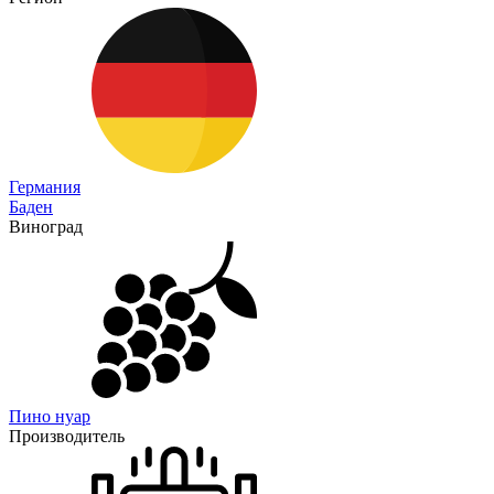
Германия
Баден
Виноград
Пино нуар
Производитель