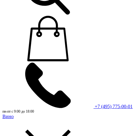
+7 (495) 775-00-01
пн-пт с 9:00 до 18:00
Вино