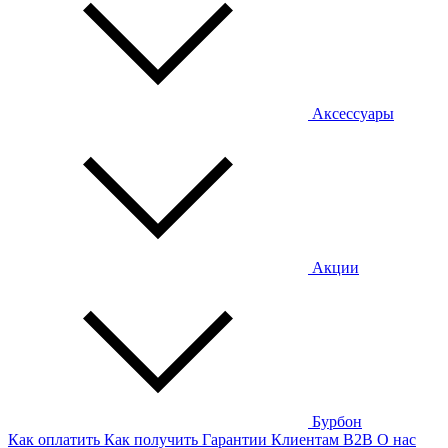
Аксессуары
Акции
Бурбон
Как оплатить
Как получить
Гарантии
Клиентам
B2B
О нас