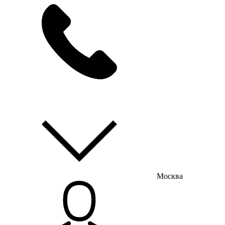
мы на связи
пн-пт с 9:00 до 18:00
Москва