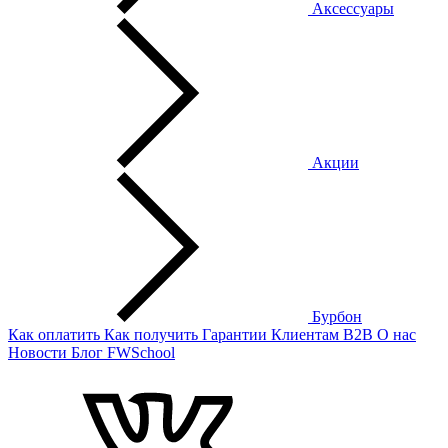
Аксессуары
Акции
Бурбон
Как оплатить
Как получить
Гарантии
Клиентам
B2B
О нас
Новости
Блог
FWSchool