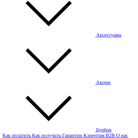
Аксессуары
Акции
Бурбон
Как оплатить
Как получить
Гарантии
Клиентам
B2B
О нас