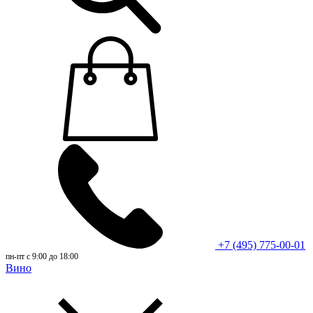
+7 (495) 775-00-01
пн-пт с 9:00 до 18:00
Вино