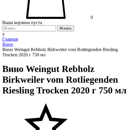
0
Ваша корзина пуста
Искать
x
Главная
Вино
Вино Weingut Rebholz Birkweiler vom Rotliegenden Riesling
Trocken 2020 г 750 мл
Вино Weingut Rebholz
Birkweiler vom Rotliegenden
Riesling Trocken 2020 г 750 мл