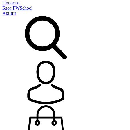
Новости
Блог
FWSchool
Акции