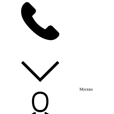
мы на связи
пн-пт с 9:00 до 18:00
Москва