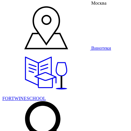
Москва
Винотеки
FORTWINESCHOOL