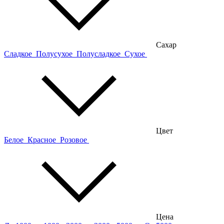
Сахар
Сладкое
Полусухое
Полусладкое
Сухое
Цвет
Белое
Красное
Розовое
Цена