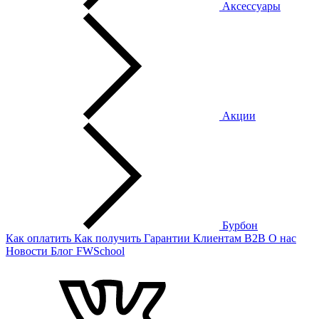
Аксессуары
Акции
Бурбон
Как оплатить
Как получить
Гарантии
Клиентам
B2B
О нас
Новости
Блог
FWSchool