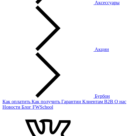
Аксессуары
Акции
Бурбон
Как оплатить
Как получить
Гарантии
Клиентам
B2B
О нас
Новости
Блог
FWSchool