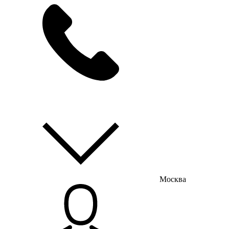
мы на связи
пн-пт с 9:00 до 18:00
Москва