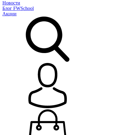
Новости
Блог
FWSchool
Акции