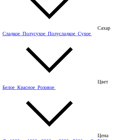
Сахар
Сладкое
Полусухое
Полусладкое
Сухое
Цвет
Белое
Красное
Розовое
Цена