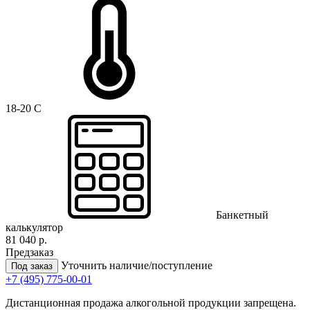
18-20 C
Банкетный
калькулятор
81 040 р.
Предзаказ
Уточнить наличие/поступление
Под заказ
+7 (495) 775-00-01
Дистанционная продажа алкогольной продукции запрещена.