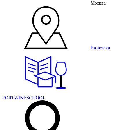
Москва
Винотеки
FORTWINESCHOOL