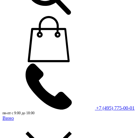
+7 (495) 775-00-01
пн-пт с 9:00 до 18:00
Вино