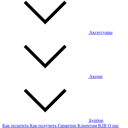
Аксессуары
Акции
Бурбон
Как оплатить
Как получить
Гарантии
Клиентам
B2B
О нас