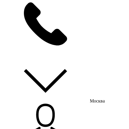
мы на связи
пн-пт с 9:00 до 18:00
Москва