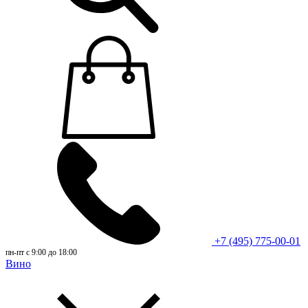
+7 (495) 775-00-01
пн-пт с 9:00 до 18:00
Вино