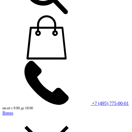
+7 (495) 775-00-01
пн-пт с 9:00 до 18:00
Вино