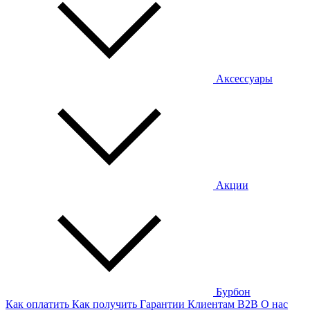
Аксессуары
Акции
Бурбон
Как оплатить
Как получить
Гарантии
Клиентам
B2B
О нас