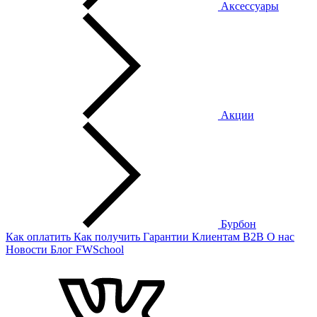
Аксессуары
Акции
Бурбон
Как оплатить
Как получить
Гарантии
Клиентам
B2B
О нас
Новости
Блог
FWSchool