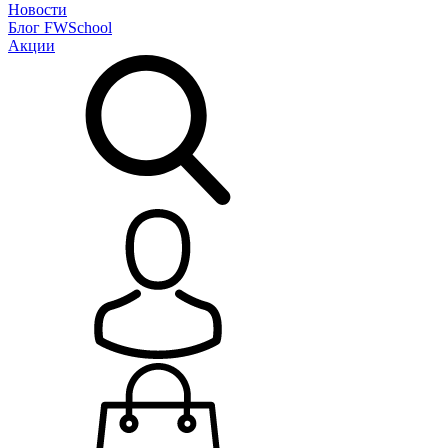
Новости
Блог
FWSchool
Акции