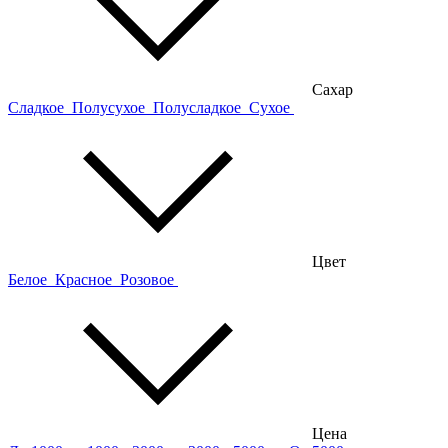
Сахар
Сладкое
Полусухое
Полусладкое
Сухое
Цвет
Белое
Красное
Розовое
Цена