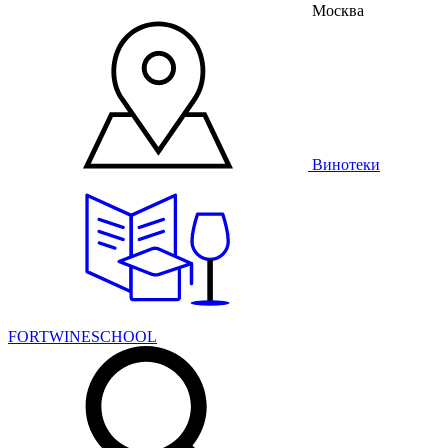
Москва
Винотеки
FORTWINESCHOOL