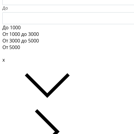
До
До 1000
От 1000 до 3000
От 3000 до 5000
От 5000
x