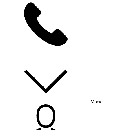
мы на связи
пн-пт с 9:00 до 18:00
Москва