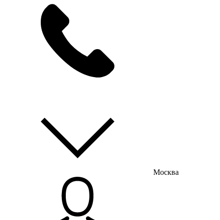
мы на связи
пн-пт с 9:00 до 18:00
Москва