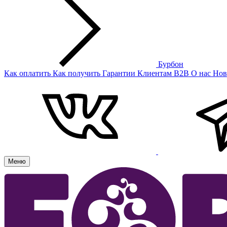
Бурбон
Как оплатить
Как получить
Гарантии
Клиентам
B2B
О нас
Нов
Меню