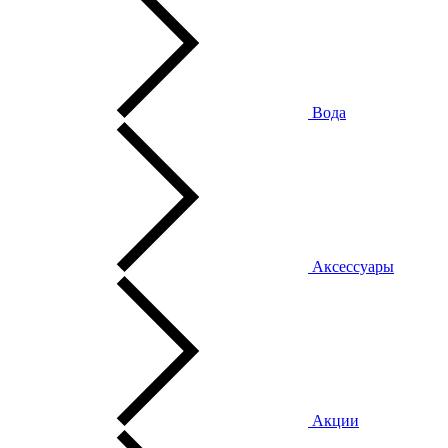
Вода
Аксессуары
Акции