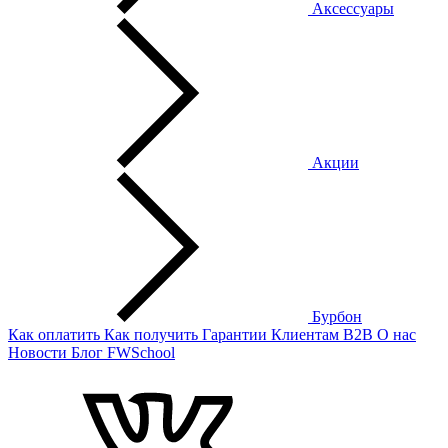
Аксессуары
Акции
Бурбон
Как оплатить
Как получить
Гарантии
Клиентам
B2B
О нас
Новости
Блог
FWSchool