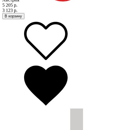
5 205 р.
3 123 р.
В корзину