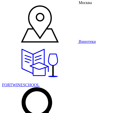
Москва
Винотеки
FORTWINESCHOOL