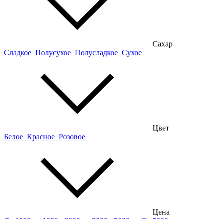
Сахар
Сладкое
Полусухое
Полусладкое
Сухое
Цвет
Белое
Красное
Розовое
Цена