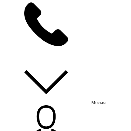
мы на связи
пн-пт с 9:00 до 18:00
Москва