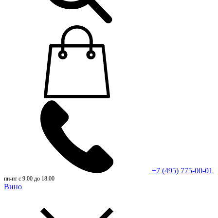
+7 (495) 775-00-01
пн-пт с 9:00 до 18:00
Вино