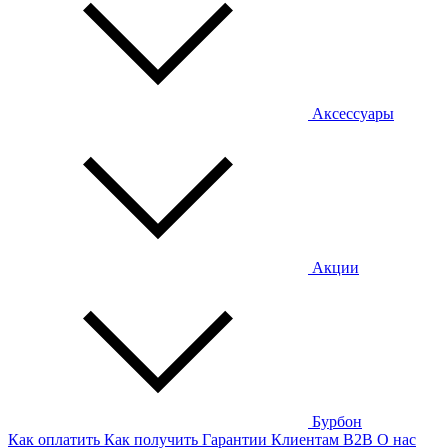
Аксессуары
Акции
Бурбон
Как оплатить
Как получить
Гарантии
Клиентам
B2B
О нас