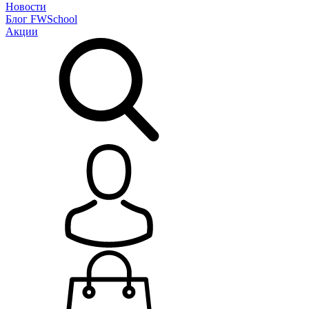
Новости
Блог
FWSchool
Акции