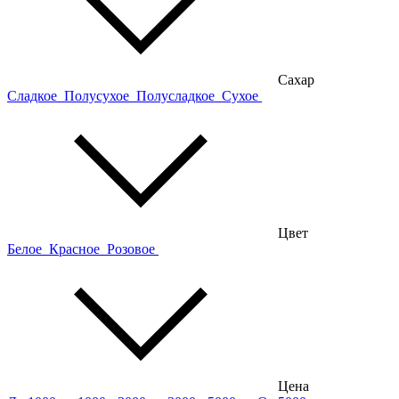
Сахар
Сладкое
Полусухое
Полусладкое
Сухое
Цвет
Белое
Красное
Розовое
Цена