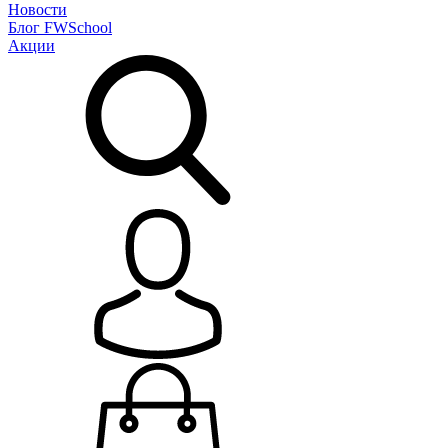
Новости
Блог
FWSchool
Акции