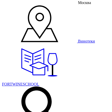
Москва
Винотеки
FORTWINESCHOOL