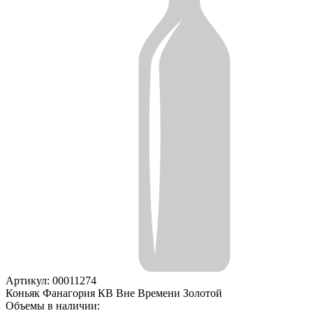
Артикул: 00011274
Коньяк Фанагория КВ Вне Времени Золотой
Объемы в наличии: