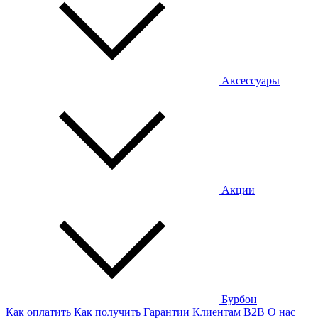
Аксессуары
Акции
Бурбон
Как оплатить
Как получить
Гарантии
Клиентам
B2B
О нас