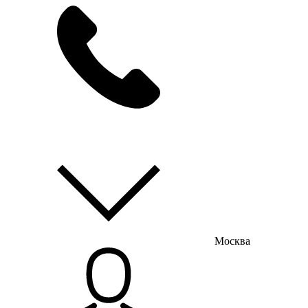
мы на связи
пн-пт с 9:00 до 18:00
Москва