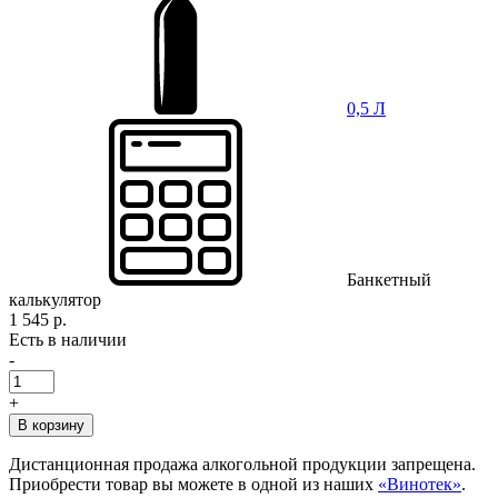
0,5 Л
Банкетный
калькулятор
1 545 р.
Есть в наличии
-
+
В корзину
Дистанционная продажа алкогольной продукции запрещена.
Приобрести товар вы можете в одной из наших
«Винотек»
.