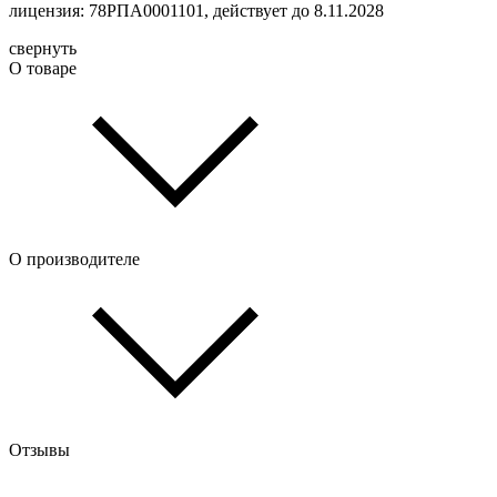
лицензия: 78РПА0001101, действует до 8.11.2028
свернуть
О товаре
О производителе
Отзывы