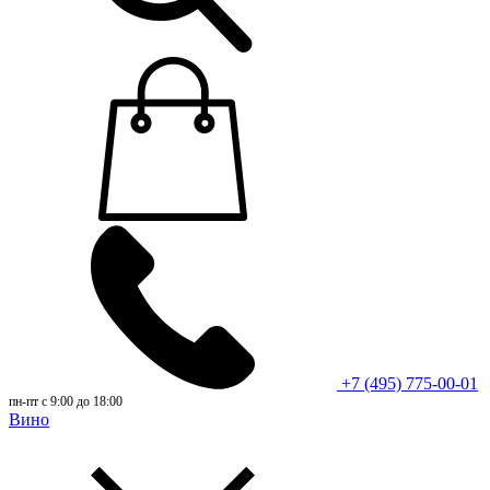
+7 (495) 775-00-01
пн-пт с 9:00 до 18:00
Вино