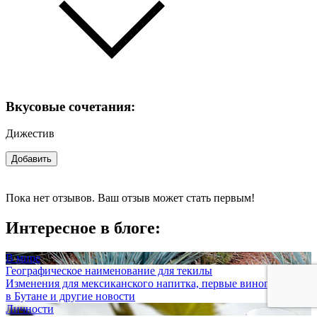
Вкусовые сочетания:
Дижестив
Добавить
Пока нет отзывов. Ваш отзыв может стать первым!
Интересное в блоге:
В мире
Географическое наименование для текилы
Изменения для мексиканского напитка, первые виноградники
в Бутане и другие новости
Личности