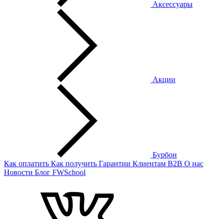
Аксессуары
Акции
Бурбон
Как оплатить
Как получить
Гарантии
Клиентам
B2B
О нас
Новости
Блог
FWSchool