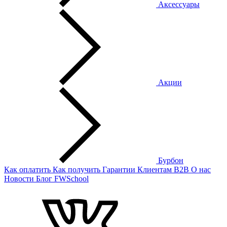
Аксессуары
Акции
Бурбон
Как оплатить
Как получить
Гарантии
Клиентам
B2B
О нас
Новости
Блог
FWSchool