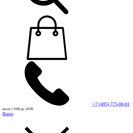
+7 (495) 775-00-01
пн-пт с 9:00 до 18:00
Вино