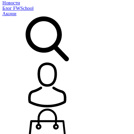
Новости
Блог
FWSchool
Акции