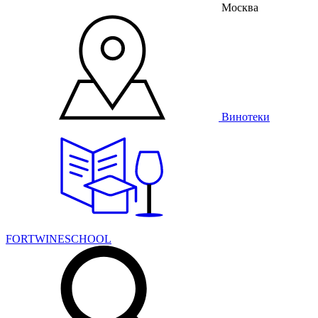
Москва
Винотеки
FORTWINESCHOOL