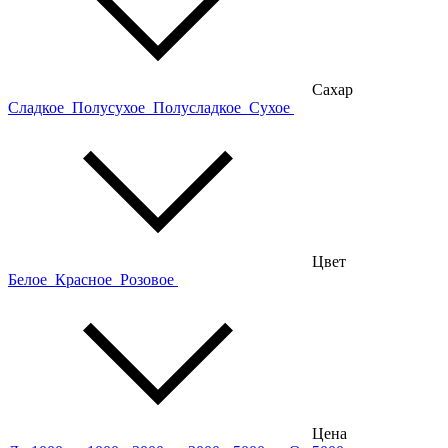
Сахар
Сладкое
Полусухое
Полусладкое
Сухое
Цвет
Белое
Красное
Розовое
Цена