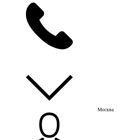
мы на связи
пн-пт с 9:00 до 18:00
Москва