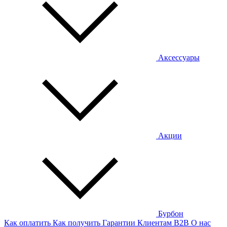
Аксессуары
Акции
Бурбон
Как оплатить
Как получить
Гарантии
Клиентам
B2B
О нас