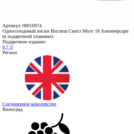
Артикул: 00010974
Односолодовый виски Инглиш Сингл Молт 18 Анниверсари
(в подарочной упаковке)
Подарочное издание:
0,7 Л
Регион
Соединенное королевство
Виноград