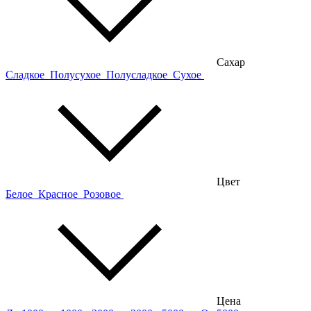
Сахар
Сладкое
Полусухое
Полусладкое
Сухое
Цвет
Белое
Красное
Розовое
Цена