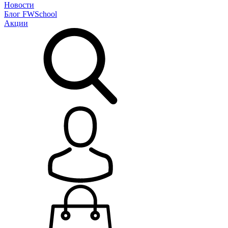
Новости
Блог
FWSchool
Акции