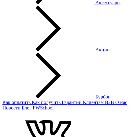
Аксессуары
Акции
Бурбон
Как оплатить
Как получить
Гарантии
Клиентам
B2B
О нас
Новости
Блог
FWSchool