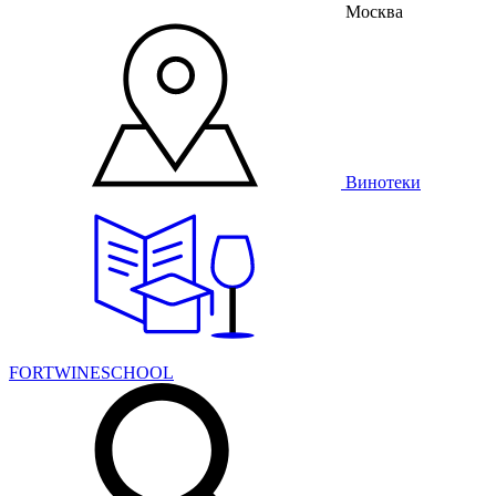
Москва
Винотеки
FORTWINESCHOOL