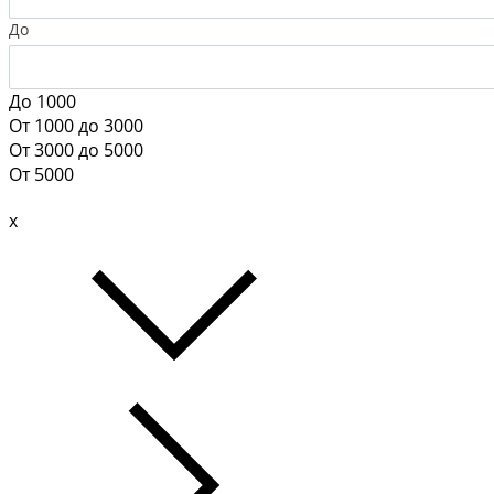
До
До 1000
От 1000 до 3000
От 3000 до 5000
От 5000
x