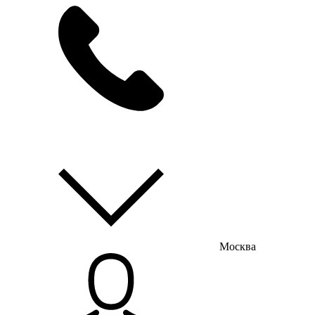
мы на связи
пн-пт с 9:00 до 18:00
Москва