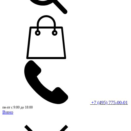
+7 (495) 775-00-01
пн-пт с 9:00 до 18:00
Вино