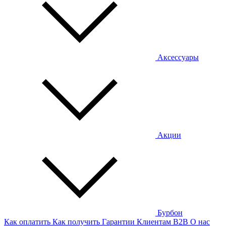
Аксессуары
Акции
Бурбон
Как оплатить
Как получить
Гарантии
Клиентам
B2B
О нас