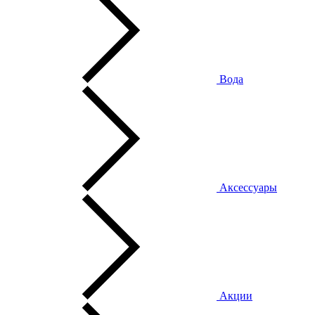
Вода
Аксессуары
Акции