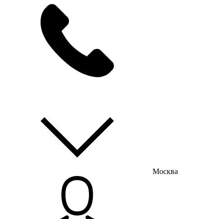
мы на связи
пн-пт с 9:00 до 18:00
Москва