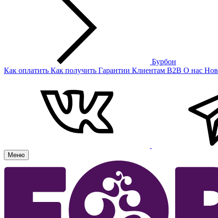
Бурбон
Как оплатить
Как получить
Гарантии
Клиентам
B2B
О нас
Нов
Меню