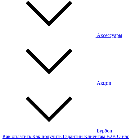
Аксессуары
Акции
Бурбон
Как оплатить
Как получить
Гарантии
Клиентам
B2B
О нас