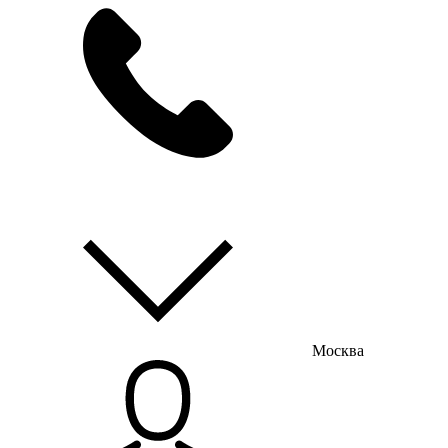
мы на связи
пн-пт с 9:00 до 18:00
Москва