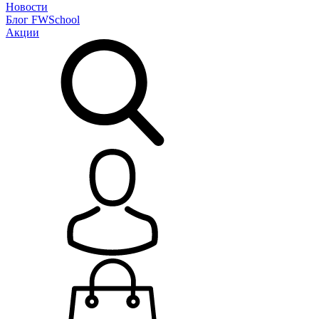
Новости
Блог
FWSchool
Акции