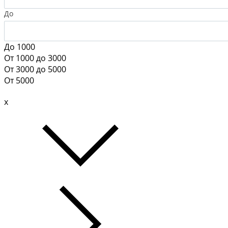
До
До 1000
От 1000 до 3000
От 3000 до 5000
От 5000
x