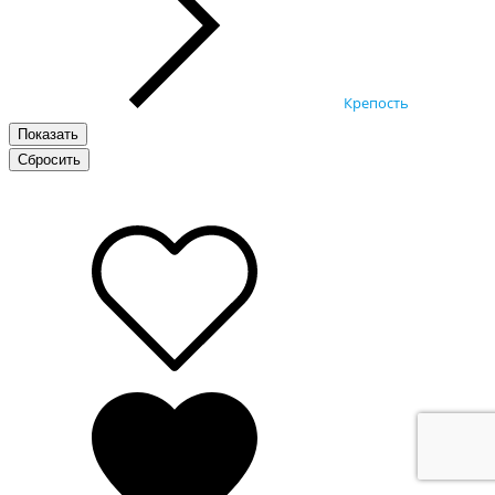
Крепость