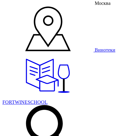
Москва
Винотеки
FORTWINESCHOOL