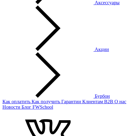
Аксессуары
Акции
Бурбон
Как оплатить
Как получить
Гарантии
Клиентам
B2B
О нас
Новости
Блог
FWSchool