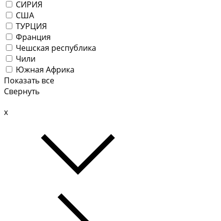
СИРИЯ
США
ТУРЦИЯ
Франция
Чешская республика
Чили
Южная Африка
Показать все
Свернуть
x