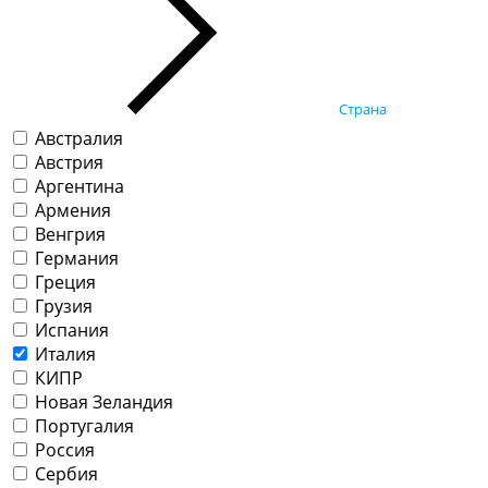
Страна
Австралия
Австрия
Аргентина
Армения
Венгрия
Германия
Греция
Грузия
Испания
Италия
КИПР
Новая Зеландия
Португалия
Россия
Сербия