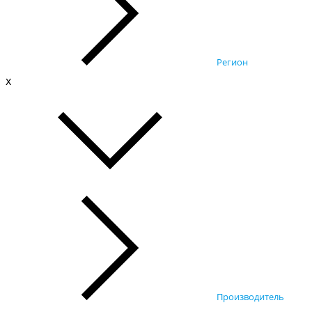
Регион
x
Производитель