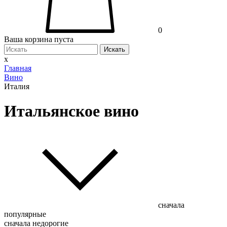
0
Ваша корзина пуста
Искать
x
Главная
Вино
Италия
Итальянское вино
сначала
популярные
сначала недорогие