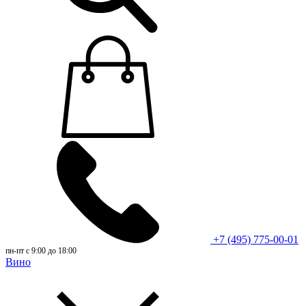
+7 (495) 775-00-01
пн-пт с 9:00 до 18:00
Вино