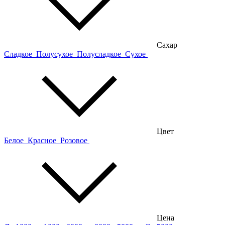
Сахар
Сладкое
Полусухое
Полусладкое
Сухое
Цвет
Белое
Красное
Розовое
Цена